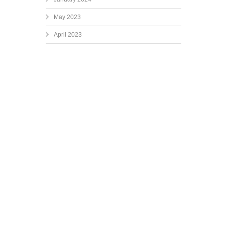
May 2023
April 2023