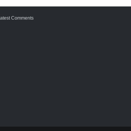
atest Comments