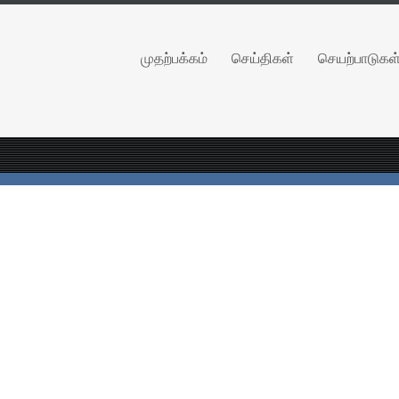
முதற்பக்கம்
செய்திகள்
செயற்பாடுகள