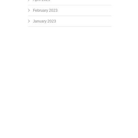
February 2023
January 2023