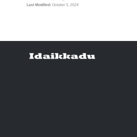
Last Modified:
October 5, 2024