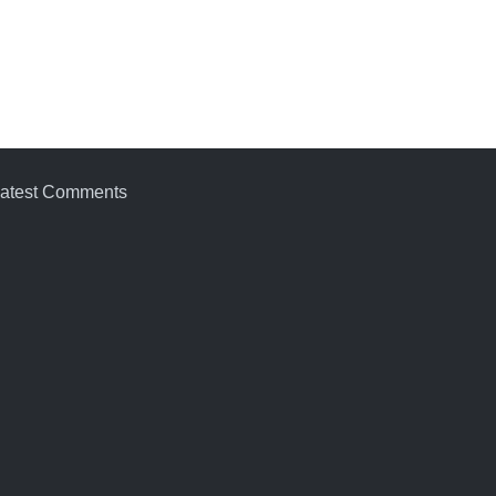
atest Comments