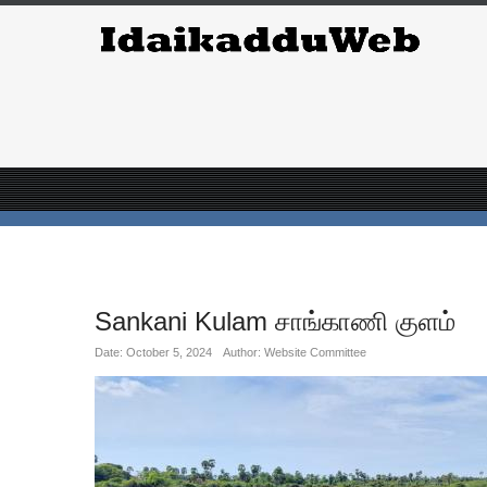
Sankani Kulam சாங்காணி குளம்
Date: October 5, 2024
Author: Website Committee